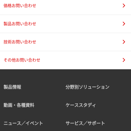
価格お問い合わせ
製品お問い合わせ
技術お問い合わせ
その他お問い合わせ
製品情報
分野別ソリューション
動画・各種資料
ケーススタディ
ニュース／イベント
サービス／サポート