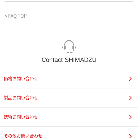
< FAQ TOP
Contact SHIMADZU
価格お問い合わせ
製品お問い合わせ
技術お問い合わせ
その他お問い合わせ