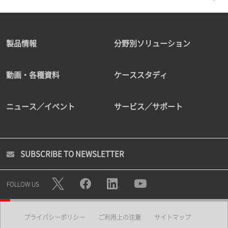
製品情報
分野別ソリューション
動画・各種資料
ケーススタディ
ニュース／イベント
サービス／サポート
SUBSCRIBE TO NEWSLETTER
FOLLOW US
プライバシーポリシー
ご利用上の注意
サイトマップ