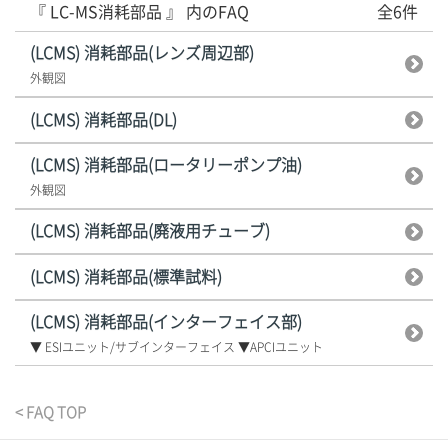
『 LC-MS消耗部品 』 内のFAQ
全6件
(LCMS) 消耗部品(レンズ周辺部)
外観図
(LCMS) 消耗部品(DL)
(LCMS) 消耗部品(ロータリーポンプ油)
外観図
(LCMS) 消耗部品(廃液用チューブ)
(LCMS) 消耗部品(標準試料)
(LCMS) 消耗部品(インターフェイス部)
▼ ESIユニット/サブインターフェイス ▼APCIユニット
< FAQ TOP