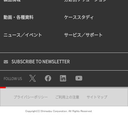
動画・各種資料
ケーススタディ
ニュース／イベント
サービス／サポート
SUBSCRIBE TO NEWSLETTER
FOLLOW US
プライバシーポリシー
ご利用上の注意
サイトマップ