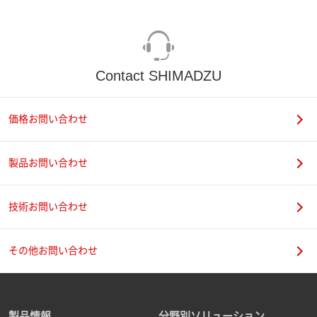
Contact SHIMADZU
価格お問い合わせ
製品お問い合わせ
技術お問い合わせ
その他お問い合わせ
製品情報
分野別ソリューション