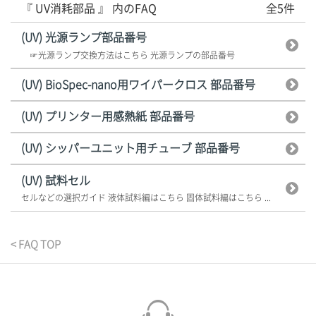
『 UV消耗部品 』 内のFAQ
全5件
(UV) 光源ランプ部品番号
☞光源ランプ交換方法はこちら 光源ランプの部品番号
(UV) BioSpec-nano用ワイパークロス 部品番号
(UV) プリンター用感熱紙 部品番号
(UV) シッパーユニット用チューブ 部品番号
(UV) 試料セル
セルなどの選択ガイド 液体試料編はこちら 固体試料編はこちら ...
< FAQ TOP