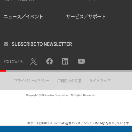
ニュース／イベント
サービス／サポート
SUBSCRIBE TO NEWSLETTER
FOLLOW US
プライバシーポリシー
ご利用上の注意
サイトマップ
本サイトはPKSHA Technology社のシステム"PKSHA FAQ"を利用しています。