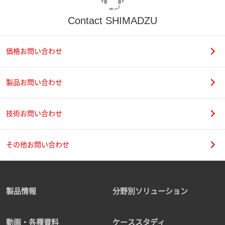
Contact SHIMADZU
価格お問い合わせ
製品お問い合わせ
技術お問い合わせ
その他お問い合わせ
製品情報
分野別ソリューション
動画・各種資料
ケーススタディ