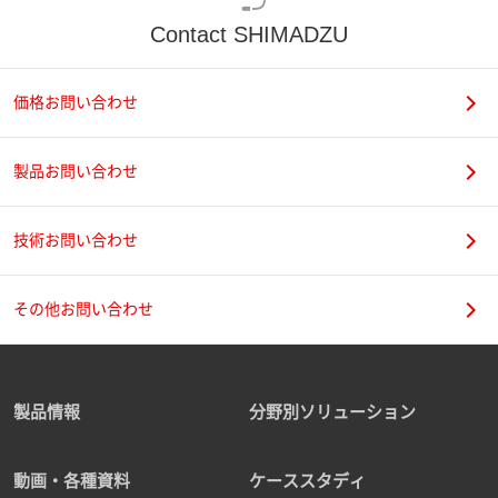
Contact SHIMADZU
価格お問い合わせ
製品お問い合わせ
技術お問い合わせ
その他お問い合わせ
製品情報
分野別ソリューション
動画・各種資料
ケーススタディ