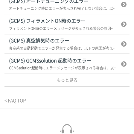
(GCMS) オートチューニングのエラー
オートチューニング時にエラーが表示され完了しない場合は、以下の原因が考えら...
(GCMS) フィラメントON時のエラー
フィラメントON時のエラーメッセージが表示される場合の原因は以下が考えられ...
(GCMS) 真空排気時のエラー
真空系の自動起動でエラーが発生する場合は、以下の原因が考えられます。 ...
(GCMS) GCMSsolution 起動時のエラー
GCMSsolution起動時にエラーメッセージが表示される場合は、以下の...
もっと見る
< FAQ TOP