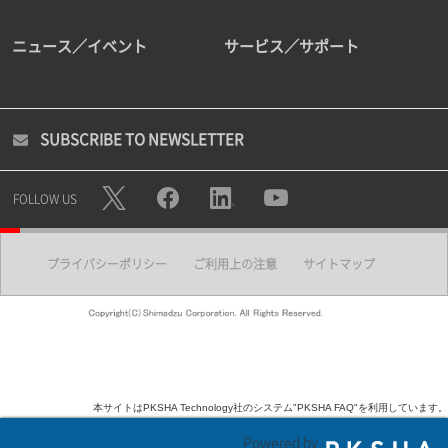
ニュース／イベント
サービス／サポート
SUBSCRIBE TO NEWSLETTER
FOLLOW US
プライバシーポリシー
ご利用上の注意
サイトマップ
本サイトはPKSHA Technology社のシステム"PKSHA FAQ"を利用しています。
Powered by