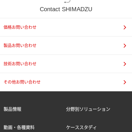
Contact SHIMADZU
価格お問い合わせ
製品お問い合わせ
技術お問い合わせ
その他お問い合わせ
製品情報
分野別ソリューション
動画・各種資料
ケーススタディ