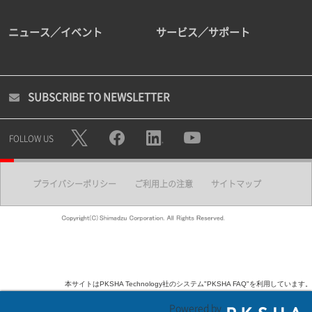
ニュース／イベント
サービス／サポート
SUBSCRIBE TO NEWSLETTER
FOLLOW US
プライバシーポリシー
ご利用上の注意
サイトマップ
本サイトはPKSHA Technology社のシステム"PKSHA FAQ"を利用しています。
Powered by