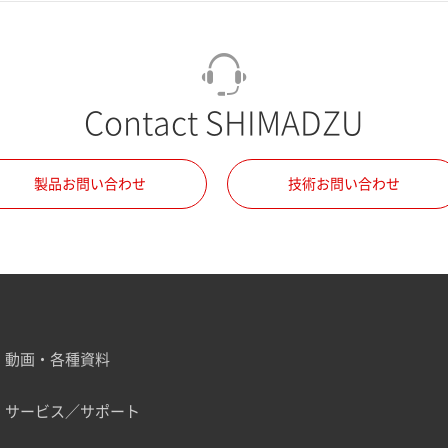
Contact SHIMADZU
製品お問い合わせ
技術お問い合わせ
動画・各種資料
サービス／サポート