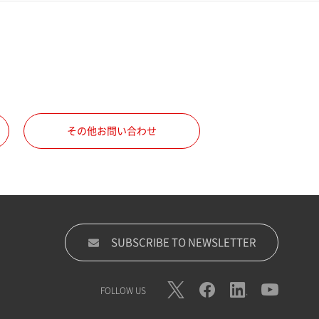
その他お問い合わせ
SUBSCRIBE TO NEWSLETTER
FOLLOW US