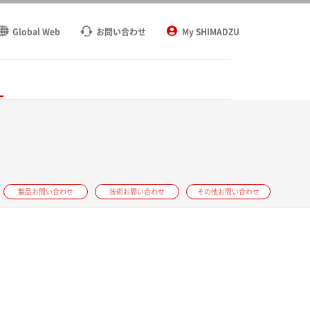
Global Web
お問い合わせ
My SHIMADZU
ト
製品お問い合わせ
技術お問い合わせ
その他お問い合わせ