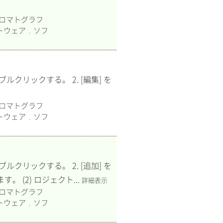
ロマトグラフ
トウェア
ソフ
,
ダブルクリックする。 2. [編集] を
ロマトグラフ
トウェア
ソフ
,
ダブルクリックする。 2. [追加] を
 (2) ロジェクト...
詳細表示
ロマトグラフ
トウェア
ソフ
,