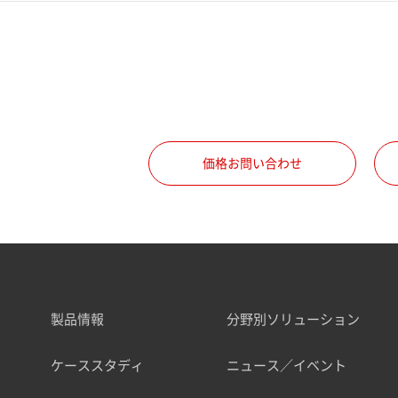
価格お問い合わせ
製品情報
分野別ソリューション
ケーススタディ
ニュース／イベント