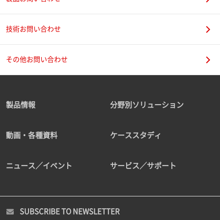
技術お問い合わせ
その他お問い合わせ
製品情報
分野別ソリューション
動画・各種資料
ケーススタディ
ニュース／イベント
サービス／サポート
SUBSCRIBE TO NEWSLETTER