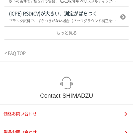
以下の条件で分析を行う場合、 AS-10を使用 ペリスタルティックポン...
(ICPE) RSD(CV)が大きい、測定がばらつく
ブランク試料で、ばらつきがない場合（バックグラウンド補正を行っている場合）...
もっと見る
< FAQ TOP
Contact SHIMADZU
価格お問い合わせ
製品お問い合わせ