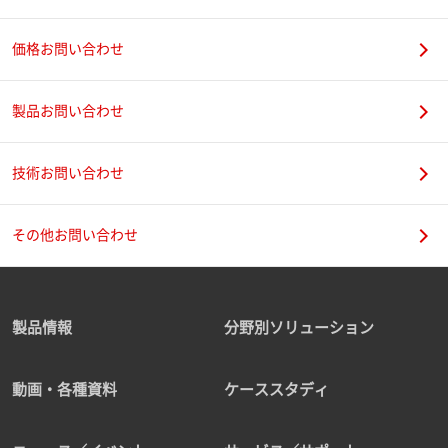
価格お問い合わせ
製品お問い合わせ
技術お問い合わせ
その他お問い合わせ
製品情報
分野別ソリューション
動画・各種資料
ケーススタディ