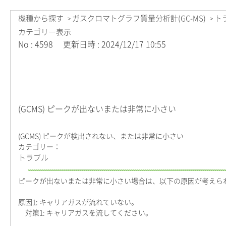
機種から探す
ガスクロマトグラフ質量分析計(GC-MS)
ト
>
>
カテゴリー表示
No : 4598
更新日時 : 2024/12/17 10:55
(GCMS) ピークが出ないまたは非常に小さい
(GCMS) ピークが検出されない、または非常に小さい
カテゴリー：
トラブル
ピークが出ないまたは非常に小さい場合は、以下の原因が考えら
原因1: キャリアガスが流れていない。
対策1: キャリアガスを流してください。