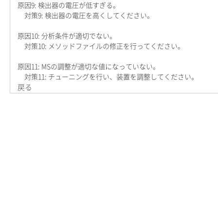
原因9: 検出器の電圧が低すぎる。
対策9: 検出器の電圧を高くしてください。
原因10: 分析条件が適切でない。
対策10: メソッドファイルの修正を行ってください。
原因11: MSの調整が適切な値になっていない。
対策11: チューニングを行い、装置を調整してください。
戻る