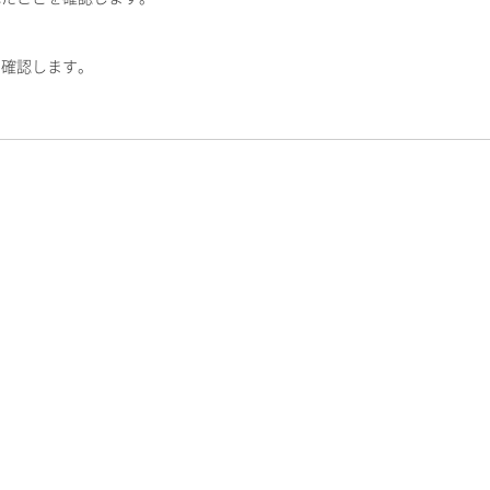
を確認します。