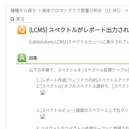
機種から探す
>
液体クロマトグラフ質量分析計（LC-MS）
>
戻る
(LCMS) スペクトルがレポート出力さ
(LabSolutions LCMS) [スペクトルビュー]
回答
以下の手順で、スペクトルを [スペクトル処理テーブル]
[レポート作成] ウィンドウのMSスペクトルアイ
[スペクトル] タブのスペクトル選択で、[スペク
[スペクトルビュー] 画面のスペクトル上で右ク
スペクトルがスペクトル処理テーブルに登録さ