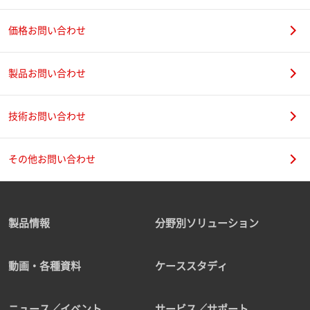
価格お問い合わせ
製品お問い合わせ
技術お問い合わせ
その他お問い合わせ
製品情報
分野別ソリューション
動画・各種資料
ケーススタディ
ニュース／イベント
サービス／サポート