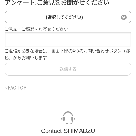
アンケート:ご意見をお聞かせください
(選択してください)
ご意見・ご感想をお寄せください
ご返信が必要な場合は、画面下部の4つのお問い合わせボタン（赤
色）からお願いします
送信する
< FAQ TOP
Contact SHIMADZU