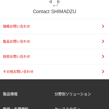
Contact SHIMADZU
価格お問い合わせ
製品お問い合わせ
技術お問い合わせ
その他お問い合わせ
製品情報
分野別ソリューション