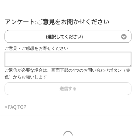
アンケート:ご意見をお聞かせください
(選択してください)
ご意見・ご感想をお寄せください
ご返信が必要な場合は、画面下部の4つのお問い合わせボタン（赤
色）からお願いします
送信する
< FAQ TOP