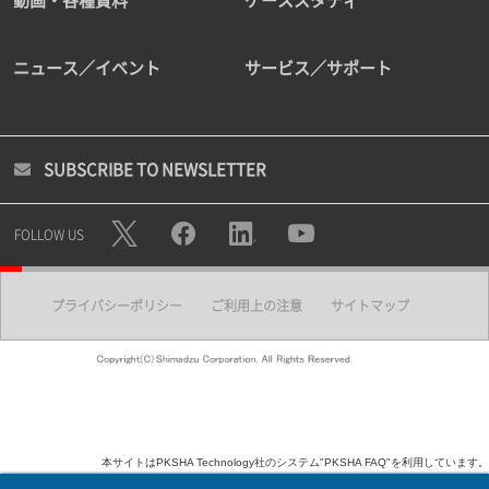
動画・各種資料
ケーススタディ
ニュース／イベント
サービス／サポート
SUBSCRIBE TO NEWSLETTER
FOLLOW US
プライバシーポリシー
ご利用上の注意
サイトマップ
本サイトはPKSHA Technology社のシステム"PKSHA FAQ"を利用しています。