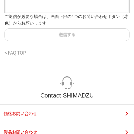
ご返信が必要な場合は、画面下部の4つのお問い合わせボタン（赤
色）からお願いします
送信する
< FAQ TOP
Contact SHIMADZU
価格お問い合わせ
製品お問い合わせ