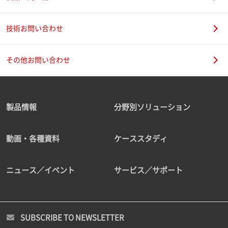
技術お問い合わせ
その他お問い合わせ
製品情報
分野別ソリューション
動画・各種資料
ケーススタディ
ニュース／イベント
サービス／サポート
SUBSCRIBE TO NEWSLETTER