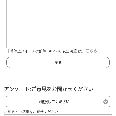
非常停止スイッチの解除"(AGS-X) 安全装置"は、
こちら
戻る
アンケート:ご意見をお聞かせください
(選択してください)
ご意見・ご感想をお寄せください