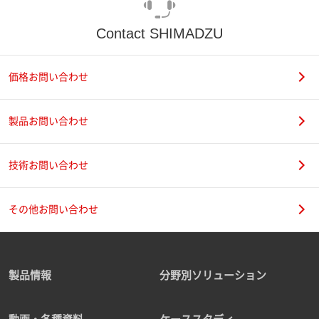
Contact SHIMADZU
価格お問い合わせ
製品お問い合わせ
技術お問い合わせ
その他お問い合わせ
製品情報
分野別ソリューション