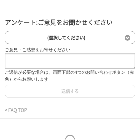
アンケート:ご意見をお聞かせください
(選択してください)
ご意見・ご感想をお寄せください
ご返信が必要な場合は、画面下部の4つのお問い合わせボタン（赤
色）からお願いします
送信する
< FAQ TOP