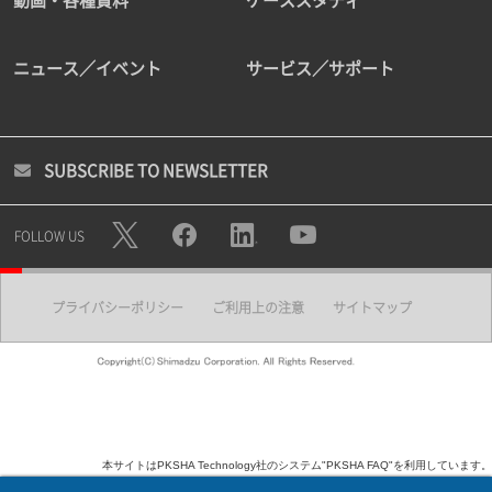
動画・各種資料
ケーススタディ
ニュース／イベント
サービス／サポート
SUBSCRIBE TO NEWSLETTER
FOLLOW US
プライバシーポリシー
ご利用上の注意
サイトマップ
本サイトはPKSHA Technology社のシステム"PKSHA FAQ"を利用しています。