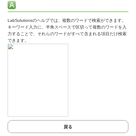
LabSolutionsのヘルプでは、複数のワードで検索ができます。
キーワード入力に、半角スペースで区切って複数のワードを入
力することで、それらのワードがすべて含まれる項目だけ検索
できます。
戻る