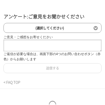
アンケート:ご意見をお聞かせください
(選択してください)
ご意見・ご感想をお寄せください
ご返信が必要な場合は、画面下部の4つのお問い合わせボタン（赤
色）からお願いします
送信する
< FAQ TOP