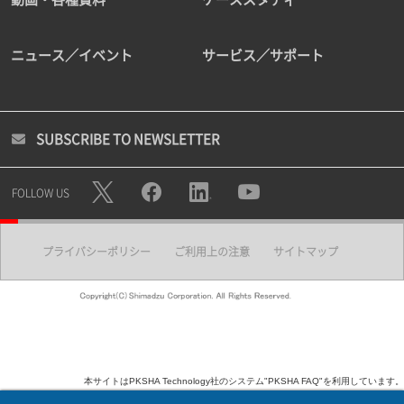
ニュース／イベント
サービス／サポート
SUBSCRIBE TO NEWSLETTER
FOLLOW US
プライバシーポリシー
ご利用上の注意
サイトマップ
本サイトはPKSHA Technology社のシステム"PKSHA FAQ"を利用しています。