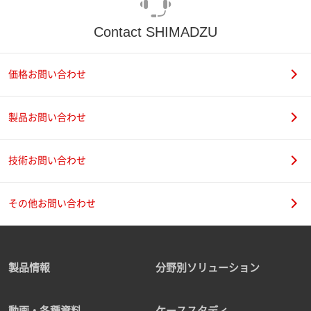
Contact SHIMADZU
価格お問い合わせ
製品お問い合わせ
技術お問い合わせ
その他お問い合わせ
製品情報
分野別ソリューション
動画・各種資料
ケーススタディ