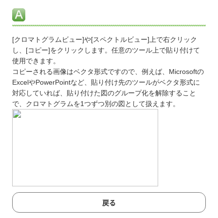
[クロマトグラムビュー]や[スペクトルビュー]上で右クリック
し、[コピー]をクリックします。任意のツール上で貼り付けて
使用できます。
コピーされる画像はベクタ形式ですので、例えば、Microsoftの
ExcelやPowerPointなど、貼り付け先のツールがベクタ形式に
対応していれば、貼り付けた図のグループ化を解除すること
で、クロマトグラムを1つずつ別の図として扱えます。
戻る