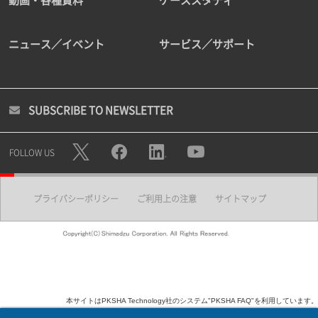
動画・各種資料
ケーススタディ
ニュース／イベント
サービス／サポート
SUBSCRIBE TO NEWSLETTER
FOLLOW US
プライバシーポリシー
ご利用上の注意
サイトマップ
本サイトはPKSHA Technology社のシステム"PKSHA FAQ"を利用しています。