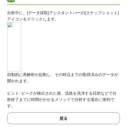
分析中に、[データ採取]アシスタントバーの[スナップショット]
アイコンをクリックします。
自動的に再解析が起動し、その時点までの取得済みのデータが
開かれます。
ヒント: ピークが検出された後、流路を洗浄する目的などで分
析終了までに時間がかかるメソッドで分析する場合に便利で
す。
戻る