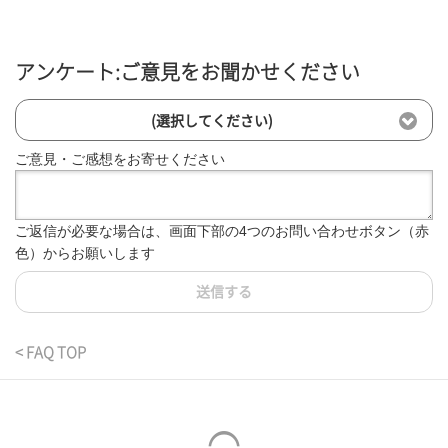
アンケート:ご意見をお聞かせください
(選択してください)
ご意見・ご感想をお寄せください
ご返信が必要な場合は、画面下部の4つのお問い合わせボタン（赤
色）からお願いします
送信する
< FAQ TOP