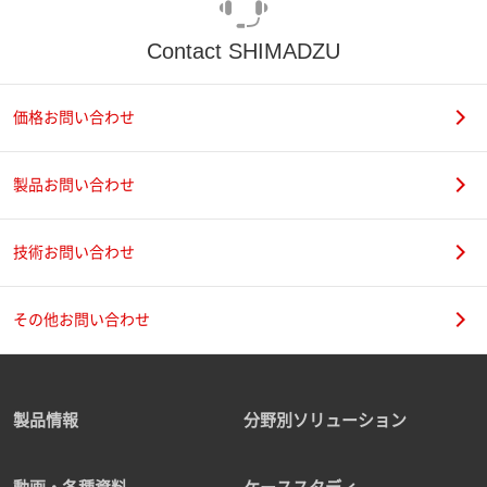
Contact SHIMADZU
価格お問い合わせ
製品お問い合わせ
技術お問い合わせ
その他お問い合わせ
製品情報
分野別ソリューション