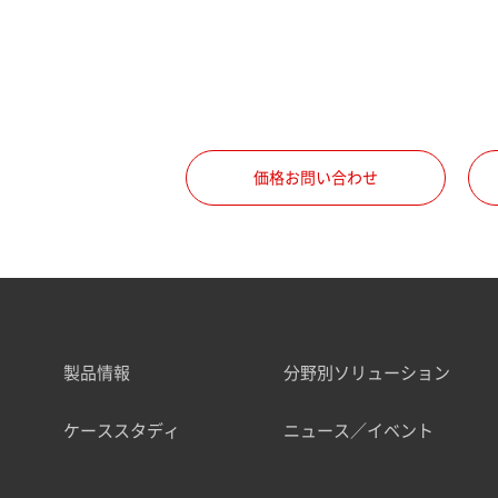
価格お問い合わせ
製品情報
分野別ソリューション
ケーススタディ
ニュース／イベント