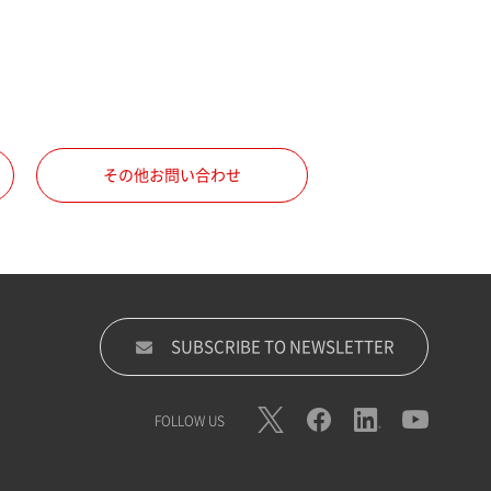
その他お問い合わせ
SUBSCRIBE TO NEWSLETTER
FOLLOW US