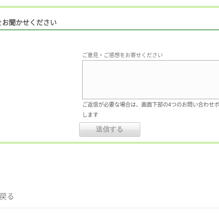
をお聞かせください
ご意見・ご感想をお寄せください
ご返信が必要な場合は、画面下部の4つのお問い合わせ
します
に戻る