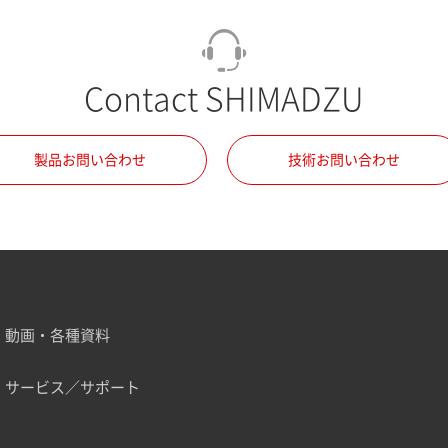
Contact SHIMADZU
製品お問い合わせ
技術お問い合わせ
動画・各種資料
サービス／サポート