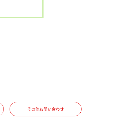
その他お問い合わせ