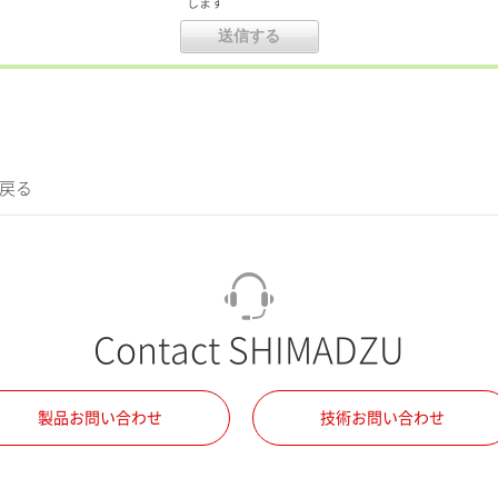
します
に戻る
Contact SHIMADZU
製品お問い合わせ
技術お問い合わせ