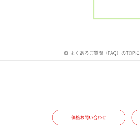
よくあるご質問（FAQ）のTOP
価格お問い合わせ