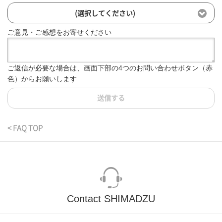
(選択してください)
ご意見・ご感想をお寄せください
ご返信が必要な場合は、画面下部の4つのお問い合わせボタン（赤
色）からお願いします
送信する
< FAQ TOP
Contact SHIMADZU