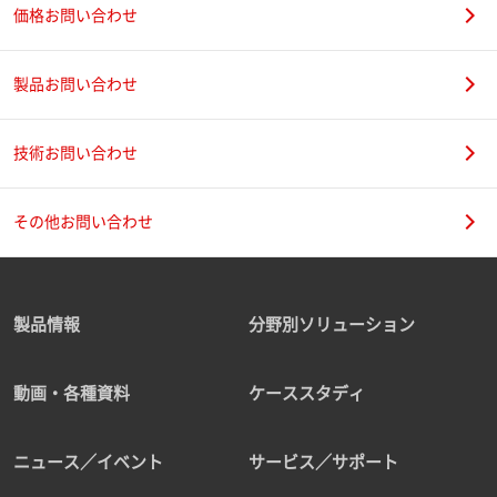
価格お問い合わせ
製品お問い合わせ
技術お問い合わせ
その他お問い合わせ
製品情報
分野別ソリューション
動画・各種資料
ケーススタディ
ニュース／イベント
サービス／サポート