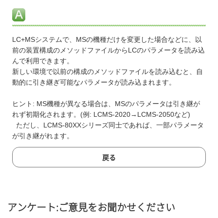
LC+MSシステムで、MSの機種だけを変更した場合などに、以
前の装置構成のメソッドファイルからLCのパラメータを読み込
んで利用できます。
新しい環境で以前の構成のメソッドファイルを読み込むと、自
動的に引き継ぎ可能なパラメータが読み込まれます。
ヒント: MS機種が異なる場合は、MSのパラメータは引き継が
れず初期化されます。(例: LCMS-2020→LCMS-2050など)
ただし、LCMS-80XXシリーズ同士であれば、一部パラメータ
が引き継がれます。
戻る
アンケート:ご意見をお聞かせください