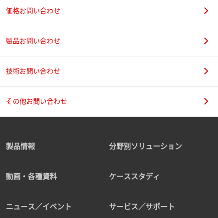
価格お問い合わせ
製品お問い合わせ
技術お問い合わせ
その他お問い合わせ
製品情報
分野別ソリューション
動画・各種資料
ケーススタディ
ニュース／イベント
サービス／サポート