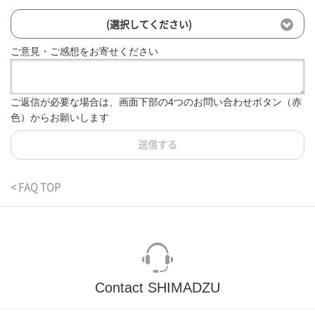
(選択してください)
ご意見・ご感想をお寄せください
ご返信が必要な場合は、画面下部の4つのお問い合わせボタン（赤
色）からお願いします
送信する
< FAQ TOP
Contact SHIMADZU