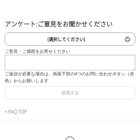
アンケート:ご意見をお聞かせください
(選択してください)
ご意見・ご感想をお寄せください
ご返信が必要な場合は、画面下部の4つのお問い合わせボタン（赤
色）からお願いします
送信する
< FAQ TOP