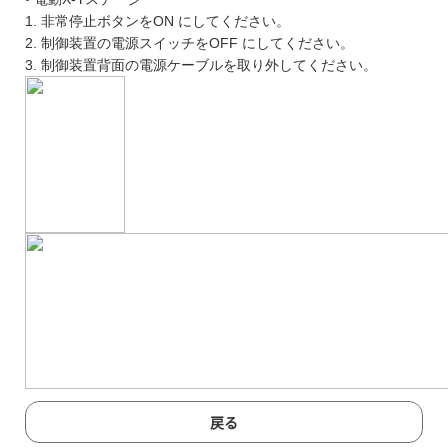
1. 非常停止ボタンをON にしてください。
2. 制御装置の電源スイッチをOFF にしてください。
3. 制御装置背面の電源ケーブルを取り外してください。
戻る