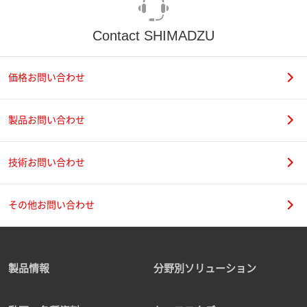
Contact SHIMADZU
価格お問い合わせ
製品お問い合わせ
技術お問い合わせ
その他お問い合わせ
製品情報
分野別ソリューション