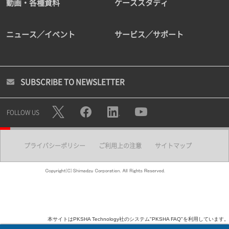
動画・各種資料
ケーススタディ
ニュース／イベント
サービス／サポート
SUBSCRIBE TO NEWSLETTER
FOLLOW US
プライバシーポリシー
ご利用上の注意
サイトマップ
本サイトはPKSHA Technology社のシステム"PKSHA FAQ"を利用しています。