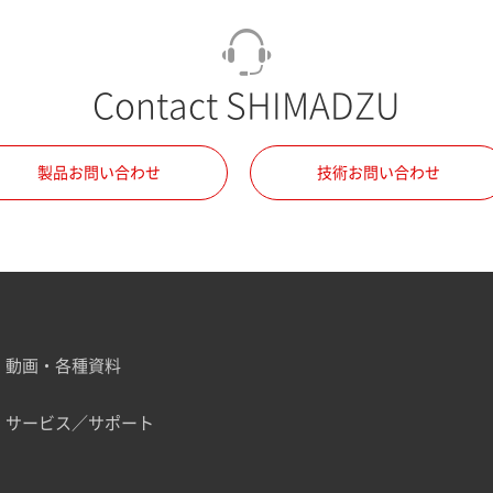
Contact SHIMADZU
製品お問い合わせ
技術お問い合わせ
動画・各種資料
サービス／サポート