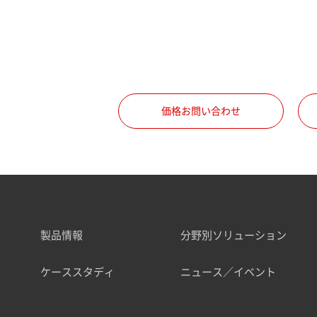
価格お問い合わせ
製品情報
分野別ソリューション
ケーススタディ
ニュース／イベント