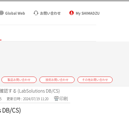
Global Web
お問い合わせ
My SHIMADZU
ト
製品お問い合わせ
技術お問い合わせ
その他お問い合わせ
LabSolutions DB/CS)
印刷
5
更新日時 : 2024/07/19 11:20
B/CS)