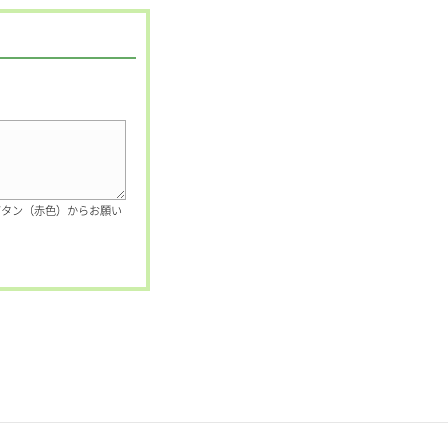
ボタン（赤色）からお願い