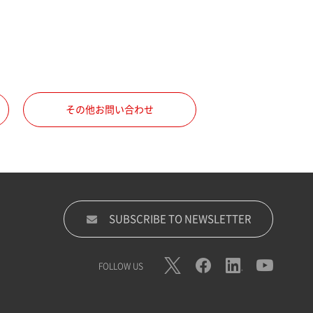
その他お問い合わせ
SUBSCRIBE TO NEWSLETTER
FOLLOW US