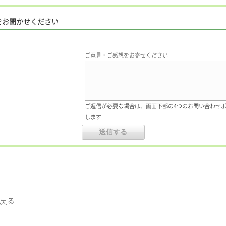
をお聞かせください
ご意見・ご感想をお寄せください
ご返信が必要な場合は、画面下部の4つのお問い合わせ
します
に戻る