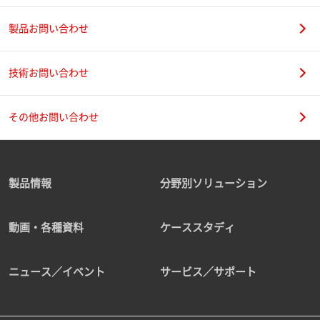
製品お問い合わせ
技術お問い合わせ
その他お問い合わせ
製品情報
分野別ソリューション
動画・各種資料
ケーススタディ
ニュース／イベント
サービス／サポート