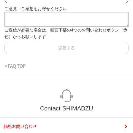
ご意見・ご感想をお寄せください
ご返信が必要な場合は、画面下部の4つのお問い合わせボタン（赤
色）からお願いします
送信する
< FAQ TOP
Contact SHIMADZU
価格お問い合わせ