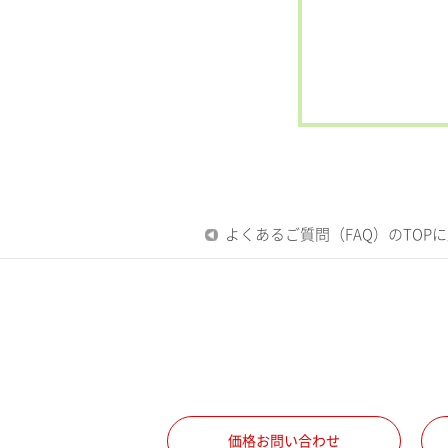
よくあるご質問（FAQ）のTOP
価格お問い合わせ