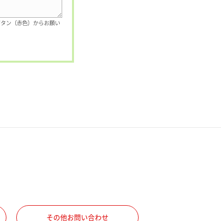
ボタン（赤色）からお願い
その他お問い合わせ