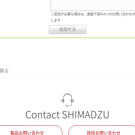
ご返信が必要な場合は、画面下部の4つのお問い合わせ
します
に戻る
Contact SHIMADZU
製品お問い合わせ
技術お問い合わせ