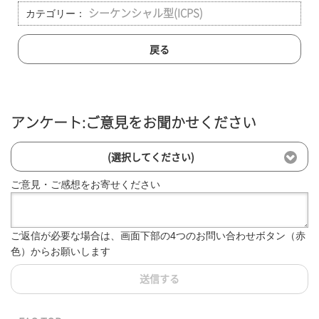
カテゴリー：
シーケンシャル型(ICPS)
戻る
アンケート:ご意見をお聞かせください
(選択してください)
ご意見・ご感想をお寄せください
ご返信が必要な場合は、画面下部の4つのお問い合わせボタン（赤
色）からお願いします
送信する