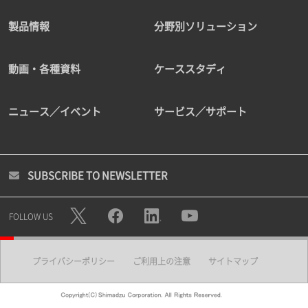
製品情報
分野別ソリューション
動画・各種資料
ケーススタディ
ニュース／イベント
サービス／サポート
SUBSCRIBE TO NEWSLETTER
FOLLOW US
プライバシーポリシー
ご利用上の注意
サイトマップ