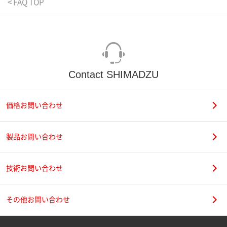
< FAQ TOP
Contact SHIMADZU
価格お問い合わせ
製品お問い合わせ
技術お問い合わせ
その他お問い合わせ