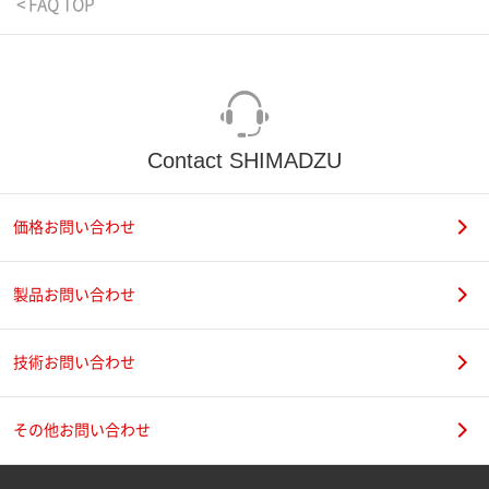
< FAQ TOP
Contact SHIMADZU
価格お問い合わせ
製品お問い合わせ
技術お問い合わせ
その他お問い合わせ