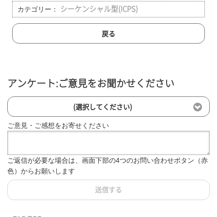
カテゴリー：
シーケンシャル型(ICPS)
戻る
アンケート:ご意見をお聞かせください
(選択してください)
ご意見・ご感想をお寄せください
ご返信が必要な場合は、画面下部の4つのお問い合わせボタン（赤
色）からお願いします
送信する