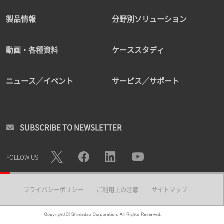
製品情報
分野別ソリューション
動画・各種資料
ケーススタディ
ニュース／イベント
サービス／サポート
SUBSCRIBE TO NEWSLETTER
FOLLOW US
プライバシーポリシー
ご利用上の注意
サイトマップ