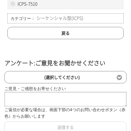
ICPS-7510
カテゴリー：
シーケンシャル型(ICPS)
戻る
アンケート:ご意見をお聞かせください
(選択してください)
ご意見・ご感想をお寄せください
ご返信が必要な場合は、画面下部の4つのお問い合わせボタン（赤
色）からお願いします
送信する