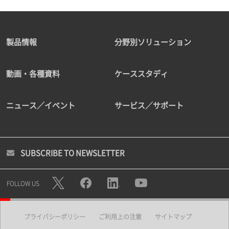
製品情報
分野別ソリューション
動画・各種資料
ケーススタディ
ニュース／イベント
サービス／サポート
SUBSCRIBE TO NEWSLETTER
FOLLOW US
プライバシーポリシー
ご利用上の注意
サイトマップ