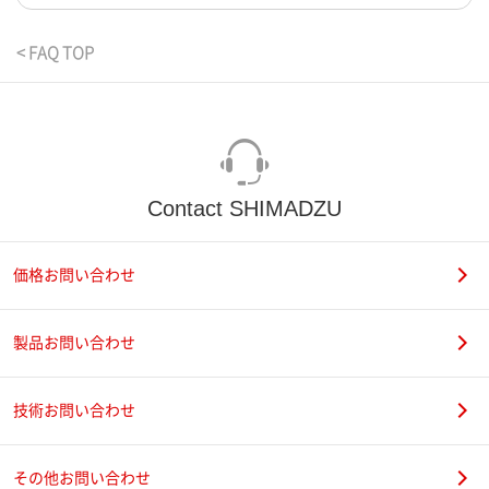
< FAQ TOP
Contact SHIMADZU
価格お問い合わせ
製品お問い合わせ
技術お問い合わせ
その他お問い合わせ