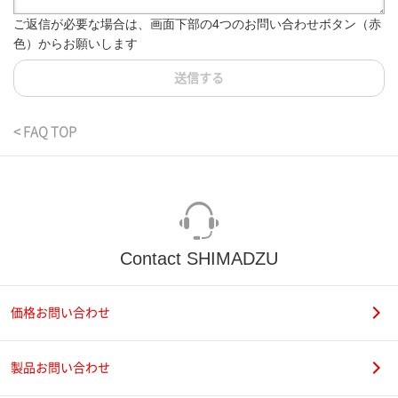
ご返信が必要な場合は、画面下部の4つのお問い合わせボタン（赤
色）からお願いします
送信する
< FAQ TOP
Contact SHIMADZU
価格お問い合わせ
製品お問い合わせ