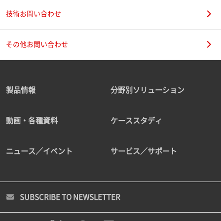
技術お問い合わせ
その他お問い合わせ
製品情報
分野別ソリューション
動画・各種資料
ケーススタディ
ニュース／イベント
サービス／サポート
SUBSCRIBE TO NEWSLETTER