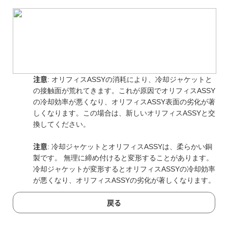
: オリフィスASSYの消耗により、冷却ジャケットと
注意
の接触面が荒れてきます。これが原因でオリフィスASSY
の冷却効率が悪くなり、オリフィスASSY表面の劣化が著
しくなります。この場合は、新しいオリフィスASSYと交
換してください。
: 冷却ジャケットとオリフィスASSYは、柔らかい銅
注意
製です。 無理に締め付けると変形することがあります。
冷却ジャケットが変形するとオリフィスASSYの冷却効率
が悪くなり、オリフィスASSYの劣化が著しくなります。
戻る