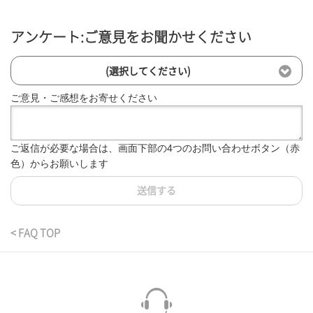
アンケート:ご意見をお聞かせください
(選択してください)
ご意見・ご感想をお寄せください
ご返信が必要な場合は、画面下部の4つのお問い合わせボタン（赤
色）からお願いします
送信する
< FAQ TOP