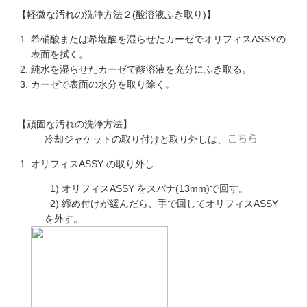
【軽微な汚れの洗浄方法２(酸溶液ふき取り)】
希硝酸または希塩酸を湿らせたカーゼでオリフィスASSYの
表面を拭く。
純水を湿らせたカーゼで酸溶液を充分にふき取る。
カーゼで表面の水分を取り除く。
【頑固な汚れの洗浄方法】
冷却ジャケットの取り付けと取り外しは、
こちら
オリフィスASSY の取り外し
1) オリフィスASSY をスパナ(13mm)で回す。
2) 締め付けが緩んだら、手で回してオリフィスASSY
を外す。