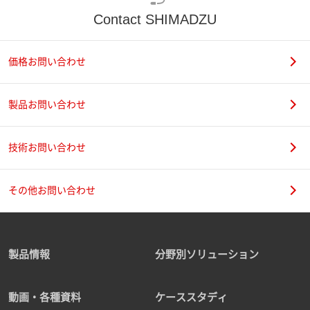
Contact SHIMADZU
価格お問い合わせ
製品お問い合わせ
技術お問い合わせ
その他お問い合わせ
製品情報
分野別ソリューション
動画・各種資料
ケーススタディ