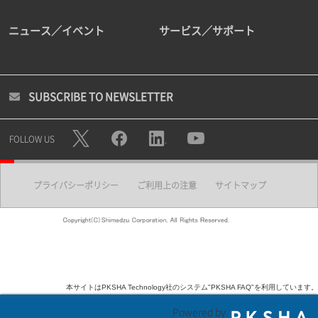
ニュース／イベント
サービス／サポート
SUBSCRIBE TO NEWSLETTER
FOLLOW US
プライバシーポリシー
ご利用上の注意
サイトマップ
本サイトはPKSHA Technology社のシステム"PKSHA FAQ"を利用しています。
Powered by