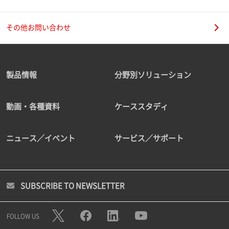
その他お問い合わせ
製品情報
分野別ソリューション
動画・各種資料
ケーススタディ
ニュース／イベント
サービス／サポート
SUBSCRIBE TO NEWSLETTER
FOLLOW US