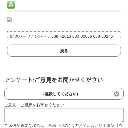
関連パーツナンバー：
638-42013 630-00556 638-60246
戻る
アンケート:ご意見をお聞かせください
(選択してください)
ご意見・ご感想をお寄せください
ご返信が必要な場合は、画面下部の4つのお問い合わせボタン（赤