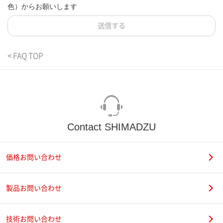
色）からお願いします
送信する
< FAQ TOP
Contact SHIMADZU
価格お問い合わせ
製品お問い合わせ
技術お問い合わせ