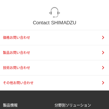
Contact SHIMADZU
価格お問い合わせ
製品お問い合わせ
技術お問い合わせ
その他お問い合わせ
製品情報
分野別ソリューション