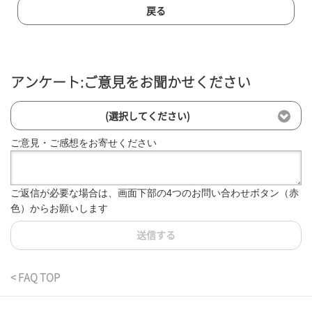
戻る
アンケート:ご意見をお聞かせください
(選択してください)
ご意見・ご感想をお寄せください
ご返信が必要な場合は、画面下部の4つのお問い合わせボタン（赤
色）からお願いします
送信する
< FAQ TOP