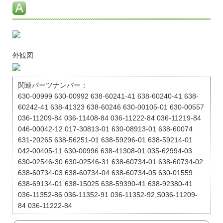
外観図
関連パーツナンバー：
630-00999 630-00992 638-60241-41 638-60240-41 638-
60242-41 638-41323 638-60246 630-00105-01 630-00557
036-11209-84 036-11408-84 036-11222-84 036-11219-84
046-00042-12 017-30813-01 630-08913-01 638-60074
631-20265 638-56251-01 638-59296-01 638-59214-01
042-00405-11 630-00996 638-41308-01 035-62994-03
630-02546-30 630-02546-31 638-60734-01 638-60734-02
638-60734-03 638-60734-04 638-60734-05 630-01559
638-69134-01 638-15025 638-59390-41 638-92380-41
036-11352-86 036-11352-91 036-11352-92,S036-11209-
84 036-11222-84