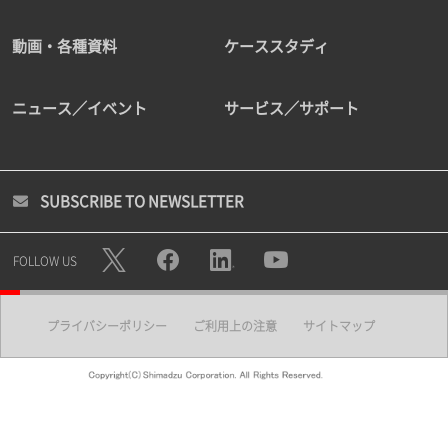
動画・各種資料
ケーススタディ
ニュース／イベント
サービス／サポート
SUBSCRIBE TO NEWSLETTER
FOLLOW US
プライバシーポリシー
ご利用上の注意
サイトマップ