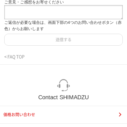
ご意見・ご感想をお寄せください
ご返信が必要な場合は、画面下部の4つのお問い合わせボタン（赤
色）からお願いします
送信する
< FAQ TOP
Contact SHIMADZU
価格お問い合わせ