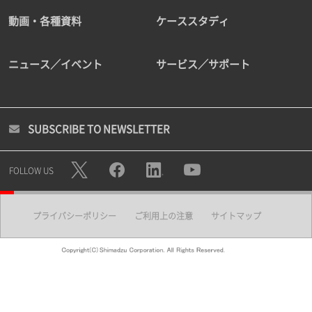
動画・各種資料
ケーススタディ
ニュース／イベント
サービス／サポート
SUBSCRIBE TO NEWSLETTER
FOLLOW US
プライバシーポリシー
ご利用上の注意
サイトマップ