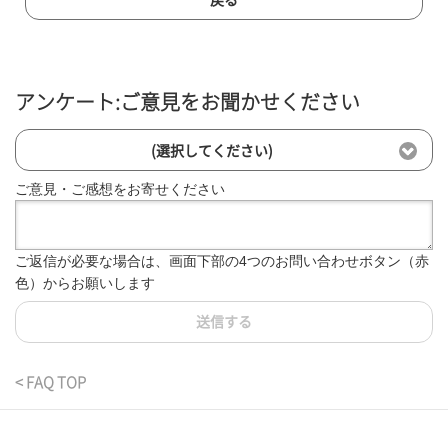
アンケート:ご意見をお聞かせください
(選択してください)
ご意見・ご感想をお寄せください
ご返信が必要な場合は、画面下部の4つのお問い合わせボタン（赤
色）からお願いします
送信する
< FAQ TOP