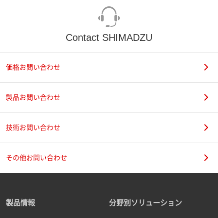
Contact SHIMADZU
価格お問い合わせ
製品お問い合わせ
技術お問い合わせ
その他お問い合わせ
製品情報
分野別ソリューション