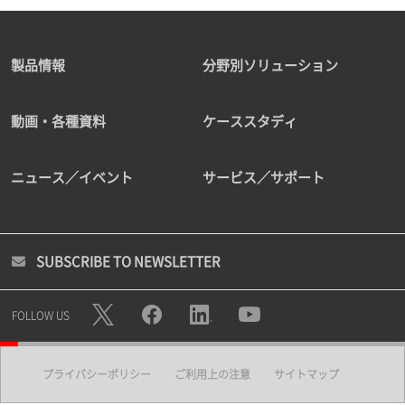
製品情報
分野別ソリューション
動画・各種資料
ケーススタディ
ニュース／イベント
サービス／サポート
SUBSCRIBE TO NEWSLETTER
FOLLOW US
プライバシーポリシー
ご利用上の注意
サイトマップ