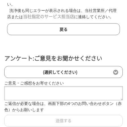
い。
洗浄後も同じエラーが表示される場合は、当社営業所／代理
店または
当社指定のサービス担当店
に連絡してください。
戻る
アンケート:ご意見をお聞かせください
(選択してください)
ご意見・ご感想をお寄せください
ご返信が必要な場合は、画面下部の4つのお問い合わせボタン（赤
色）からお願いします
送信する