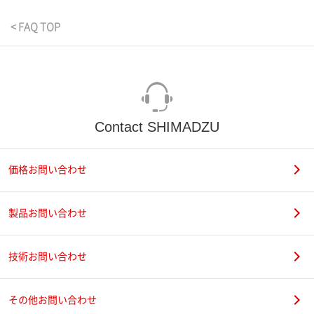
< FAQ TOP
Contact SHIMADZU
価格お問い合わせ
製品お問い合わせ
技術お問い合わせ
その他お問い合わせ