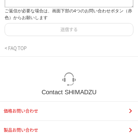
ご返信が必要な場合は、画面下部の4つのお問い合わせボタン（赤
色）からお願いします
送信する
< FAQ TOP
Contact SHIMADZU
価格お問い合わせ
製品お問い合わせ