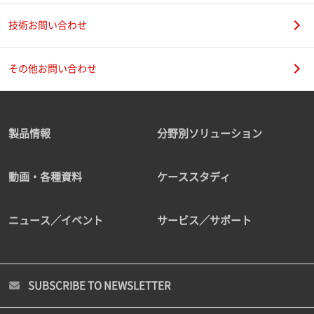
技術お問い合わせ
その他お問い合わせ
製品情報
分野別ソリューション
動画・各種資料
ケーススタディ
ニュース／イベント
サービス／サポート
SUBSCRIBE TO NEWSLETTER