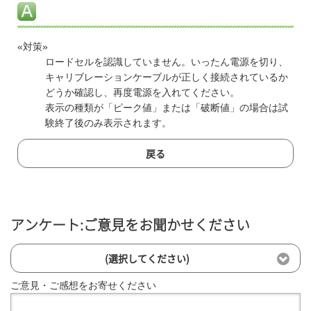
«対策»
ロードセルを認識していません。いったん電源を切り、
キャリブレーションケーブルが正しく接続されているか
どうか確認し、再度電源を入れてください。
表示の種類が「ピーク値」または「破断値」の場合は試
験終了後のみ表示されます。
戻る
アンケート:ご意見をお聞かせください
(選択してください)
ご意見・ご感想をお寄せください