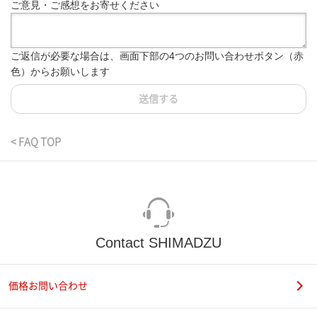
ご意見・ご感想をお寄せください
ご返信が必要な場合は、画面下部の4つのお問い合わせボタン（赤
色）からお願いします
送信する
< FAQ TOP
Contact SHIMADZU
価格お問い合わせ