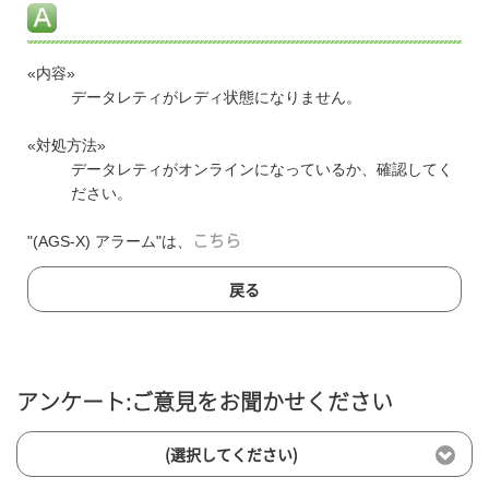
«内容»
データレティがレディ状態になりません。
«対処方法»
データレティがオンラインになっているか、確認してく
ださい。
"(AGS-X) アラーム"は、
こちら
戻る
アンケート:ご意見をお聞かせください
(選択してください)