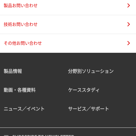
製品お問い合わせ
技術お問い合わせ
その他お問い合わせ
製品情報
分野別ソリューション
動画・各種資料
ケーススタディ
ニュース／イベント
サービス／サポート