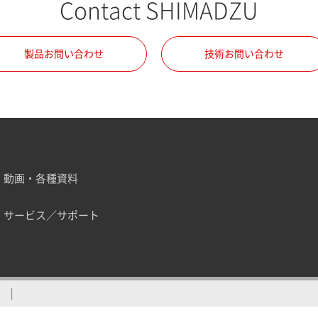
Contact SHIMADZU
製品お問い合わせ
技術お問い合わせ
動画・各種資料
サービス／サポート