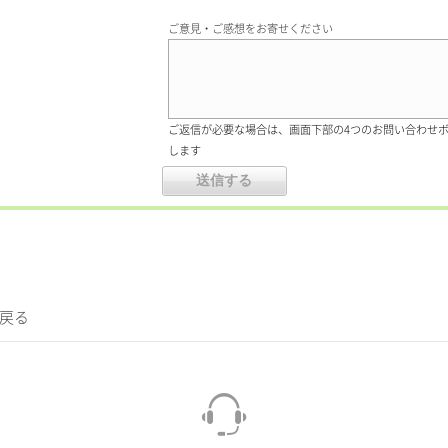
ご意見・ご感想をお寄せください
ご返信が必要な場合は、画面下部の4つのお問い合わせ
します
に戻る