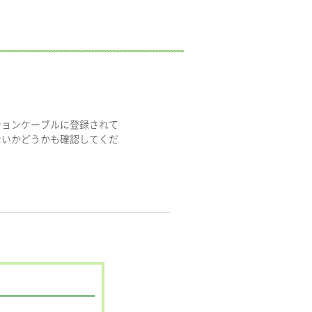
ションケーブルに登録されて
ないかどうかも確認してくだ