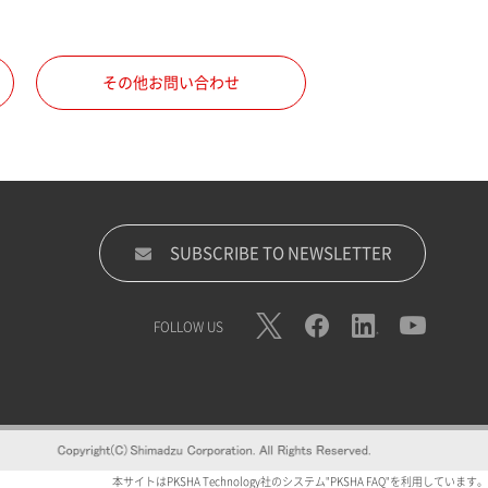
その他お問い合わせ
SUBSCRIBE TO NEWSLETTER
FOLLOW US
本サイトはPKSHA Technology社のシステム"PKSHA FAQ"を利用しています。