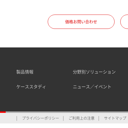
価格お問い合わせ
製品情報
分野別ソリューション
ケーススタディ
ニュース／イベント
プライバシーポリシー
ご利用上の注意
サイトマップ