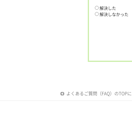
解決した
解決しなかった
よくあるご質問（FAQ）のTOP