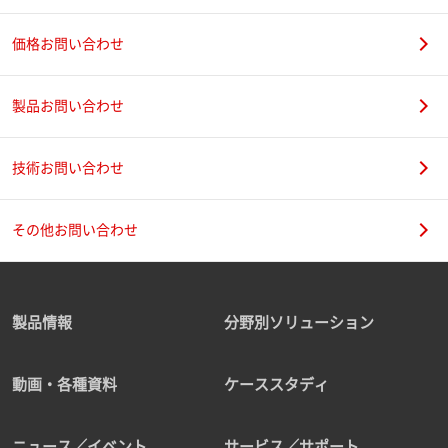
価格お問い合わせ
製品お問い合わせ
技術お問い合わせ
その他お問い合わせ
製品情報
分野別ソリューション
動画・各種資料
ケーススタディ
ニュース／イベント
サービス／サポート