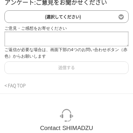
アンケート:ご意見をお聞かせください
(選択してください)
ご意見・ご感想をお寄せください
ご返信が必要な場合は、画面下部の4つのお問い合わせボタン（赤
色）からお願いします
送信する
< FAQ TOP
Contact SHIMADZU