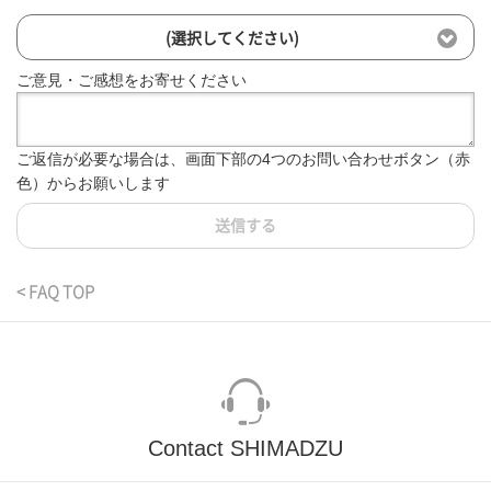
(選択してください)
ご意見・ご感想をお寄せください
ご返信が必要な場合は、画面下部の4つのお問い合わせボタン（赤
色）からお願いします
送信する
< FAQ TOP
Contact SHIMADZU