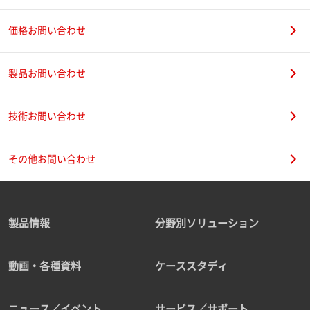
価格お問い合わせ
製品お問い合わせ
技術お問い合わせ
その他お問い合わせ
製品情報
分野別ソリューション
動画・各種資料
ケーススタディ
ニュース／イベント
サービス／サポート