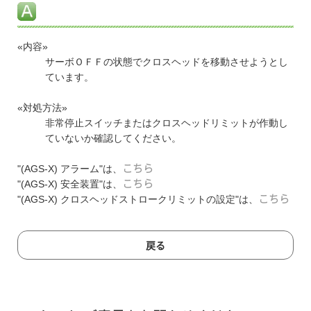
«内容»
サーボＯＦＦの状態でクロスヘッドを移動させようとし
ています。
«対処方法»
非常停止スイッチまたはクロスヘッドリミットが作動し
ていないか確認してください。
"(AGS-X) アラーム"は、
こちら
"(AGS-X) 安全装置"は、
こちら
"(AGS-X) クロスヘッドストロークリミットの設定"は、
こちら
戻る