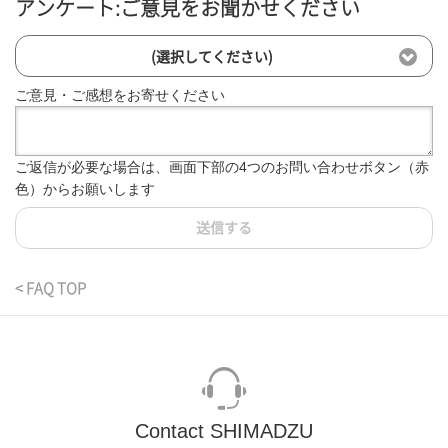
アンケート:ご意見をお聞かせください
(選択してください)
ご意見・ご感想をお寄せください
ご返信が必要な場合は、画面下部の4つのお問い合わせボタン（赤
色）からお願いします
送信する
< FAQ TOP
Contact SHIMADZU