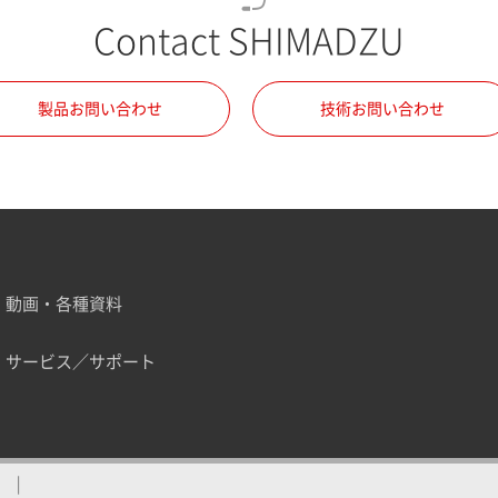
Contact SHIMADZU
製品お問い合わせ
技術お問い合わせ
動画・各種資料
サービス／サポート