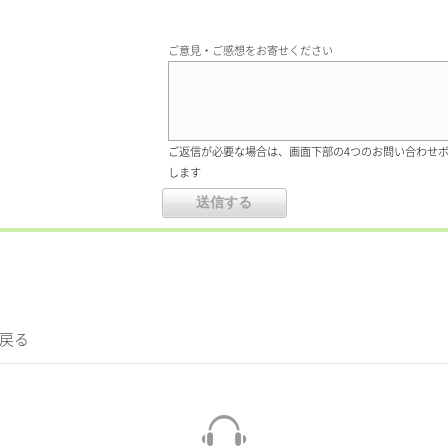
ご意見・ご感想をお寄せください
ご返信が必要な場合は、画面下部の4つのお問い合わせ
します
に戻る