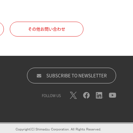
その他お問い合わせ
SUBSCRIBE TO NEWSLETTER
FOLLOW US