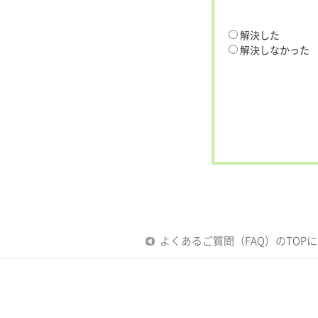
解決した
解決しなかった
よくあるご質問（FAQ）のTOP