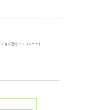
。ジョグ運転でクロスヘッド