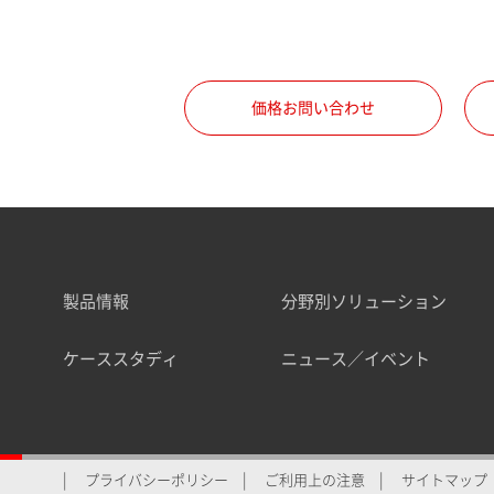
価格お問い合わせ
製品情報
分野別ソリューション
ケーススタディ
ニュース／イベント
プライバシーポリシー
ご利用上の注意
サイトマップ