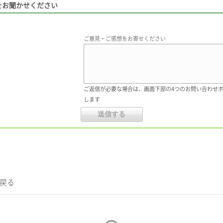
をお聞かせください
ご意見・ご感想をお寄せください
ご返信が必要な場合は、画面下部の4つのお問い合わせ
します
に戻る