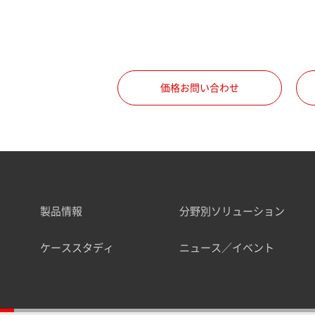
価格お問い合わせ
製品情報
分野別ソリューション
ケーススタディ
ニュース／イベント