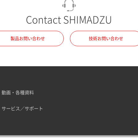
Contact SHIMADZU
製品お問い合わせ
技術お問い合わせ
動画・各種資料
サービス／サポート