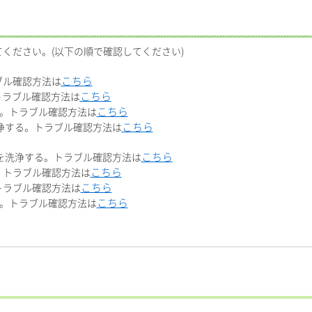
ください。(以下の順で確認してください)
こちら
ブル確認方法は
こちら
う。トラブル確認方法は
こちら
する。トラブル確認方法は
こちら
)を洗浄する。トラブル確認方法は
こちら
ーンを洗浄する。トラブル確認方法は
こちら
る。トラブル確認方法は
こちら
。トラブル確認方法は
こちら
する。トラブル確認方法は