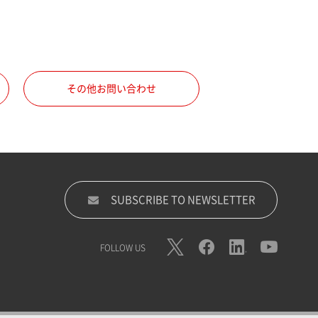
その他お問い合わせ
SUBSCRIBE TO NEWSLETTER
FOLLOW US