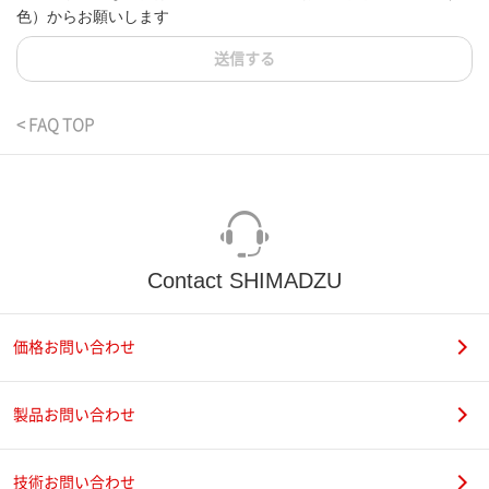
色）からお願いします
送信する
< FAQ TOP
Contact SHIMADZU
価格お問い合わせ
製品お問い合わせ
技術お問い合わせ