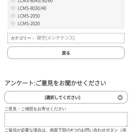
LCMS-8045/50/60
LCMS-8030/40
LCMS-2050
LCMS-2020
カテゴリー：
保守(メンテナンス)
戻る
アンケート:ご意見をお聞かせください
(選択してください)
ご意見・ご感想をお寄せください
ご返信が必要な場合は、画面下部の4つのお問い合わせボタン（赤