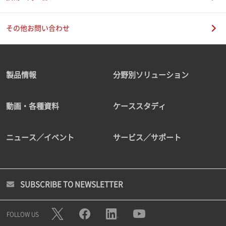
その他お問い合わせ
製品情報
分野別ソリューション
動画・各種資料
ケーススタディ
ニュース／イベント
サービス／サポート
SUBSCRIBE TO NEWSLETTER
FOLLOW US