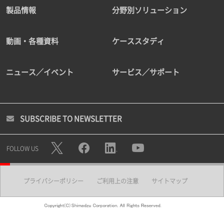
製品情報
分野別ソリューション
動画・各種資料
ケーススタディ
ニュース／イベント
サービス／サポート
SUBSCRIBE TO NEWSLETTER
FOLLOW US
プライバシーポリシー
ご利用上の注意
サイトマップ