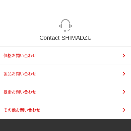
Contact SHIMADZU
価格お問い合わせ
製品お問い合わせ
技術お問い合わせ
その他お問い合わせ