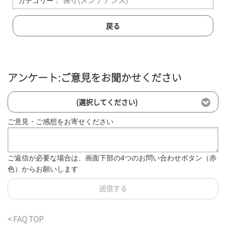
カテゴリー：
保守(メンテナンス)
戻る
アンケート:ご意見をお聞かせください
(選択してください)
ご意見・ご感想をお寄せください
ご返信が必要な場合は、画面下部の4つのお問い合わせボタン（赤
色）からお願いします
送信する
< FAQ TOP