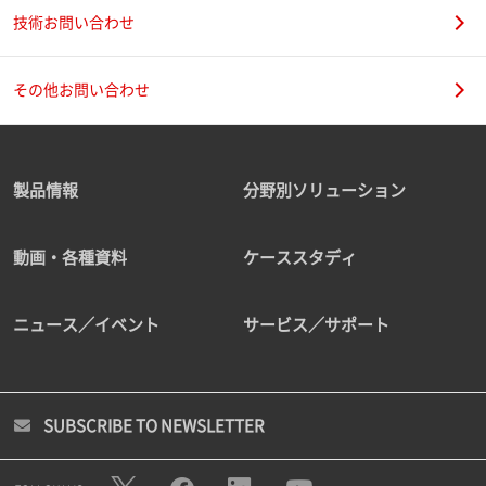
技術お問い合わせ
その他お問い合わせ
製品情報
分野別ソリューション
動画・各種資料
ケーススタディ
ニュース／イベント
サービス／サポート
SUBSCRIBE TO NEWSLETTER