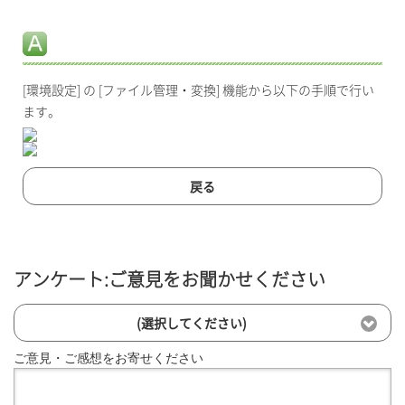
[環境設定] の [ファイル管理・変換] 機能から以下の手順で行い
ます。
戻る
アンケート:ご意見をお聞かせください
(選択してください)
ご意見・ご感想をお寄せください