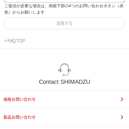
ご返信が必要な場合は、画面下部の4つのお問い合わせボタン（赤
色）からお願いします
送信する
< FAQ TOP
Contact SHIMADZU
価格お問い合わせ
製品お問い合わせ