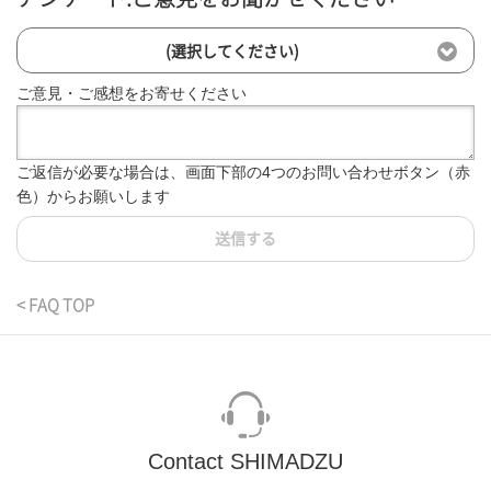
(選択してください)
ご意見・ご感想をお寄せください
ご返信が必要な場合は、画面下部の4つのお問い合わせボタン（赤
色）からお願いします
送信する
< FAQ TOP
Contact SHIMADZU