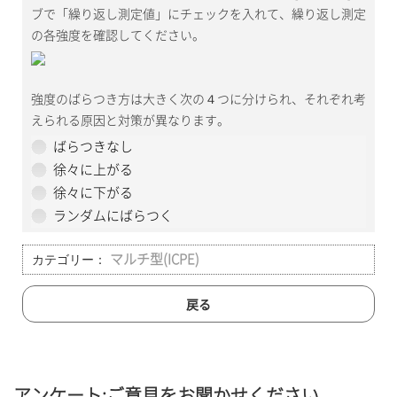
ブで「繰り返し測定値」にチェックを入れて、繰り返し測定
の各強度を確認してください。
強度のばらつき方は大きく次の４つに分けられ、それぞれ考
えられる原因と対策が異なります。
ばらつきなし
徐々に上がる
徐々に下がる
ランダムにばらつく
カテゴリー：
マルチ型(ICPE)
戻る
アンケート:ご意見をお聞かせください