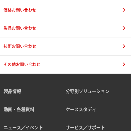
価格お問い合わせ
製品お問い合わせ
技術お問い合わせ
その他お問い合わせ
製品情報
分野別ソリューション
動画・各種資料
ケーススタディ
ニュース／イベント
サービス／サポート