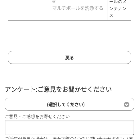
☞
ールのメ
マルチポールを洗浄する
ンテナン
ス
戻る
アンケート:ご意見をお聞かせください
(選択してください)
ご意見・ご感想をお寄せください
ご返信が必要な場合は、画面下部の4つのお問い合わせボタン（赤