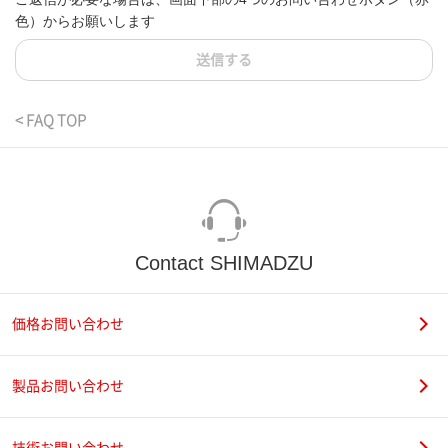
色）からお願いします
送信する
< FAQ TOP
Contact SHIMADZU
価格お問い合わせ
製品お問い合わせ
技術お問い合わせ