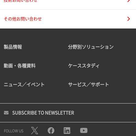
その他お問い合わせ
製品情報
分野別ソリューション
動画・各種資料
ケーススタディ
ニュース／イベント
サービス／サポート
SUBSCRIBE TO NEWSLETTER
FOLLOW US