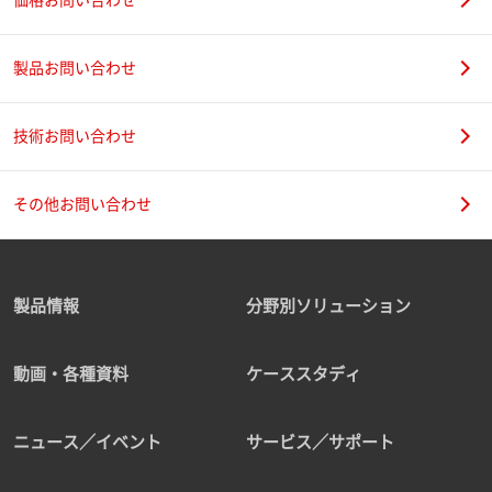
製品お問い合わせ
技術お問い合わせ
その他お問い合わせ
製品情報
分野別ソリューション
動画・各種資料
ケーススタディ
ニュース／イベント
サービス／サポート