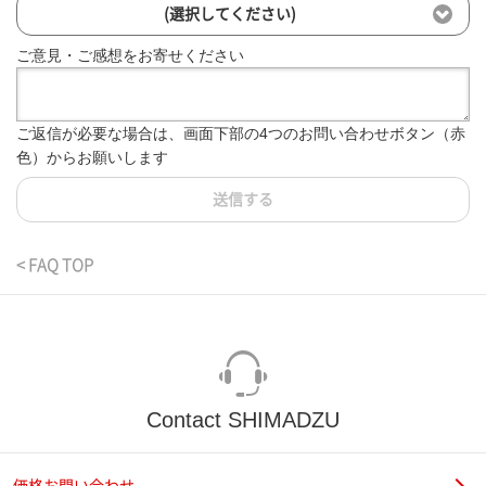
(選択してください)
ご意見・ご感想をお寄せください
ご返信が必要な場合は、画面下部の4つのお問い合わせボタン（赤
色）からお願いします
送信する
< FAQ TOP
Contact SHIMADZU
価格お問い合わせ