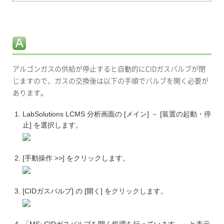
アルゴンガスの供給が停止すると自動的にCIDガスバルブが閉
じますので、ガスの交換後は以下の手順でバルブを開く必要が
あります。
LabSolutions LCMS 分析画面の [メイン] － [装置の起動・停
止] を選択します。
[手動操作 >>] をクリックします。
[CIDガスバルブ] の [開く] をクリックします。