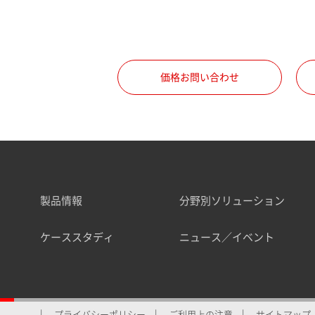
価格お問い合わせ
製品情報
分野別ソリューション
ケーススタディ
ニュース／イベント
プライバシーポリシー
ご利用上の注意
サイトマップ