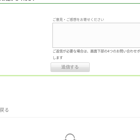
ご意見・ご感想をお寄せください
ご返信が必要な場合は、画面下部の4つのお問い合わせ
します
に戻る