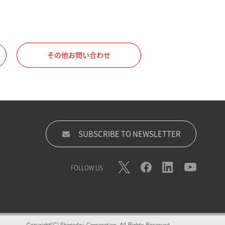
その他お問い合わせ
SUBSCRIBE TO NEWSLETTER
FOLLOW US